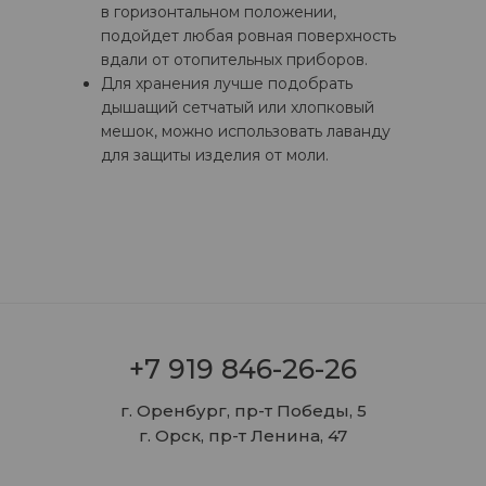
в горизонтальном положении,
подойдет любая ровная поверхность
вдали от отопительных приборов.
Для хранения лучше подобрать
дышащий сетчатый или хлопковый
мешок, можно использовать лаванду
для защиты изделия от моли.
+7 919 846-26-26
г. Оренбург, пр-т Победы, 5
г. Орск, пр-т Ленина, 47