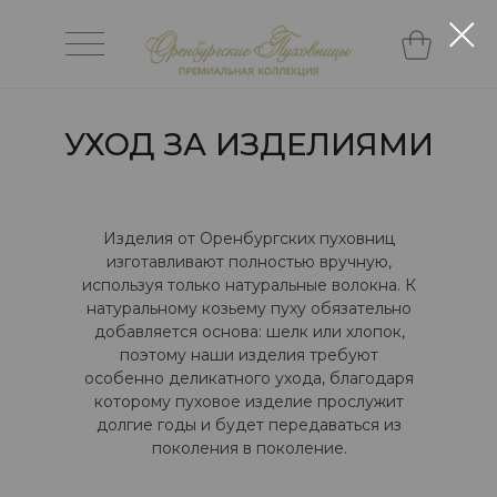
УХОД ЗА ИЗДЕЛИЯМИ
Изделия от Оренбургских пуховниц
изготавливают полностью вручную,
используя только натуральные волокна. К
натуральному козьему пуху обязательно
добавляется основа: шелк или хлопок,
поэтому наши изделия требуют
особенно деликатного ухода, благодаря
которому пуховое изделие прослужит
долгие годы и будет передаваться из
поколения в поколение.