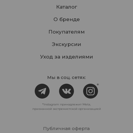
Каталог
О бренде
Покупателям
Экскурсии
Уход за изделиями
Мы в соц. сетях:
*
*Instagram принадлежит Meta,
признанной экстремистской организацией
Публичная оферта